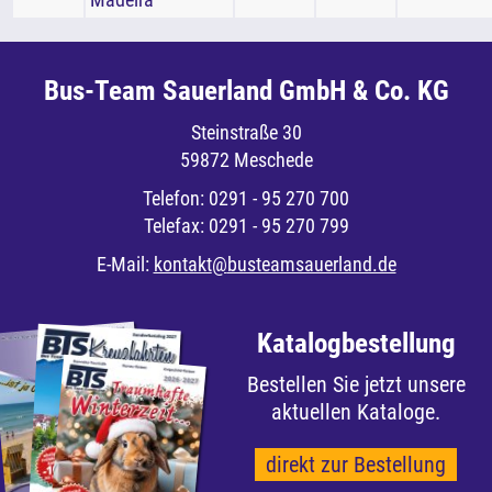
Bus-Team Sauerland GmbH & Co. KG
Steinstraße 30
59872 Meschede
Telefon: 0291 - 95 270 700
Telefax: 0291 - 95 270 799
E-Mail:
kontakt
busteamsauerland.de
Katalogbestellung
Bestellen Sie jetzt unsere
aktuellen Kataloge.
direkt zur Bestellung