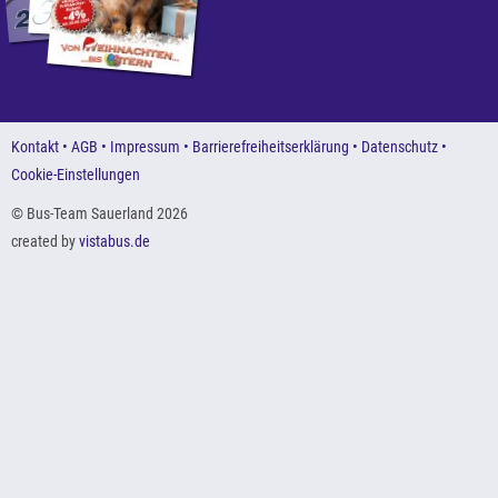
Kontakt
AGB
Impressum
Barrierefreiheitserklärung
Datenschutz
Cookie-Einstellungen
© Bus-Team Sauerland 2026
created by
vistabus.de