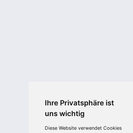
Ihre Privatsphäre ist
uns wichtig
Diese Website verwendet Cookies