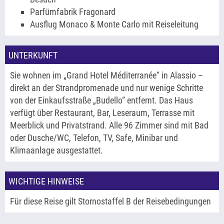
Parfümfabrik Fragonard
Ausflug Monaco & Monte Carlo mit Reiseleitung
UNTERKUNFT
Sie wohnen im „Grand Hotel Méditerranée“ in Alassio –
direkt an der Strandpromenade und nur wenige Schritte
von der Einkaufsstraße „Budello“ entfernt. Das Haus
verfügt über Restaurant, Bar, Leseraum, Terrasse mit
Meerblick und Privatstrand. Alle 96 Zimmer sind mit Bad
oder Dusche/WC, Telefon, TV, Safe, Minibar und
Klimaanlage ausgestattet.
WICHTIGE HINWEISE
Für diese Reise gilt Stornostaffel B der Reisebedingungen