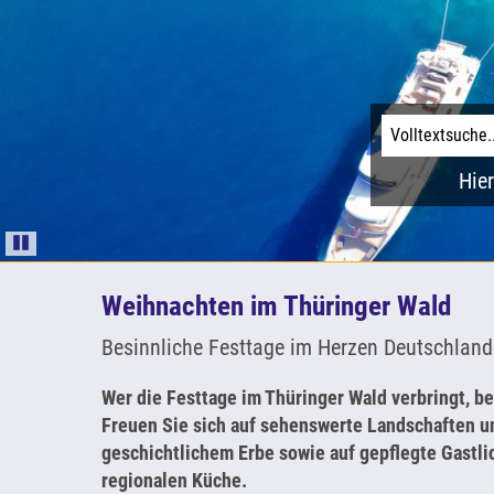
Hier
Pause
Weihnachten im Thüringer Wald
Besinnliche Festtage im Herzen Deutschland
Wer die Festtage im Thüringer Wald verbringt, b
Freuen Sie sich auf sehenswerte Landschaften u
geschichtlichem Erbe sowie auf gepflegte Gastlic
regionalen Küche.