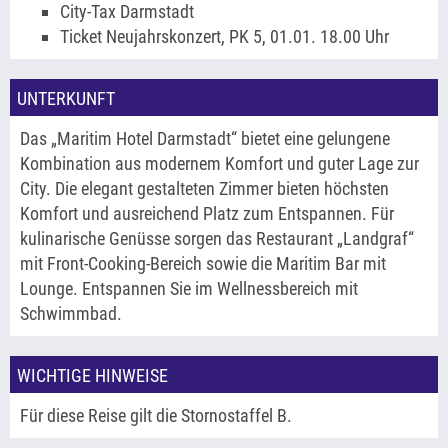
City-Tax Darmstadt
Ticket Neujahrskonzert, PK 5, 01.01. 18.00 Uhr
UNTERKUNFT
Das „Maritim Hotel Darmstadt“ bietet eine gelungene
Kombination aus modernem Komfort und guter Lage zur
City. Die elegant gestalteten Zimmer bieten höchsten
Komfort und ausreichend Platz zum Entspannen. Für
kulinarische Genüsse sorgen das Restaurant „Landgraf“
mit Front-Cooking-Bereich sowie die Maritim Bar mit
Lounge. Entspannen Sie im Wellnessbereich mit
Schwimmbad.
WICHTIGE HINWEISE
Für diese Reise gilt die Stornostaffel B.