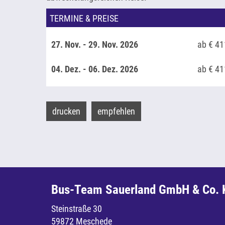
TERMINE & PREISE
27. Nov. - 29. Nov. 2026
ab € 41
04. Dez. - 06. Dez. 2026
ab € 41
drucken
empfehlen
Bus-Team Sauerland GmbH & Co. 
Steinstraße 30
59872 Meschede