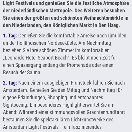
Light Festivals und genießen Sie die festliche Atmosphäre
der niederländischen Metropole. Des Weiteren besuchen
Sie einen der größten und schönsten Weihnachtsmärkte in
den Niederlanden, den Königlichen Markt in Den Haag.
1. Tag:
Genießen Sie die komfortable Anreise nach Ijmuiden
an der holländischen Nordseeküste. Am Nachmittag
beziehen Sie Ihre schönen Zimmer im komfortablen
„Leonardo Hotel Seaport Beach“. Es bleibt noch Zeit für
einen Spaziergang entlang der Promenade oder einen
Besuch der Sauna
2. Tag:
Nach einem ausgiebigen Frühstück fahren Sie nach
Amsterdam. Genießen Sie den Mittag und Nachmittag für
eigene Erkundungen, Shopping und entspanntes
Sightseeing. Ein besonderes Highlight erwartet Sie am
Abend: Während einer stimmungsvollen Grachtenrundfahrt
bestaunen Sie die spektakulären Lichtkunstwerke des
Amsterdam Light Festivals – ein faszinierendes