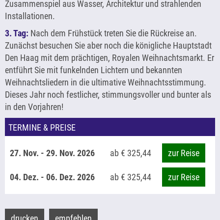
Zusammenspiel aus Wasser, Architektur und strahlenden
Installationen.
3. Tag:
Nach dem Frühstück treten Sie die Rückreise an.
Zunächst besuchen Sie aber noch die königliche Hauptstadt
Den Haag mit dem prächtigen, Royalen Weihnachtsmarkt. Er
entführt Sie mit funkelnden Lichtern und bekannten
Weihnachtsliedern in die ultimative Weihnachtsstimmung.
Dieses Jahr noch festlicher, stimmungsvoller und bunter als
in den Vorjahren!
TERMINE & PREISE
27. Nov. - 29. Nov. 2026
ab € 325,44
zur Reise
04. Dez. - 06. Dez. 2026
ab € 325,44
zur Reise
drucken
empfehlen