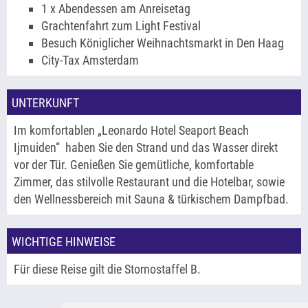
1 x Abendessen am Anreisetag
Grachtenfahrt zum Light Festival
Besuch Königlicher Weihnachtsmarkt in Den Haag
City-Tax Amsterdam
UNTERKUNFT
Im komfortablen „Leonardo Hotel Seaport Beach
Ijmuiden“ haben Sie den Strand und das Wasser direkt
vor der Tür. Genießen Sie gemütliche, komfortable
Zimmer, das stilvolle Restaurant und die Hotelbar, sowie
den Wellnessbereich mit Sauna & türkischem Dampfbad.
WICHTIGE HINWEISE
Für diese Reise gilt die Stornostaffel B.