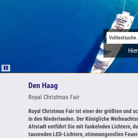
Hier
Pause
Den Haag
Royal Christmas Fair
Royal Christmas Fair ist einer der größten und
in den Niederlanden. Der Königliche Weihnachtsm
Altstadt entführt Sie mit funkelnden Lichtern, 
tausenden LED-Lichtern, stimmungsvollen Feuer