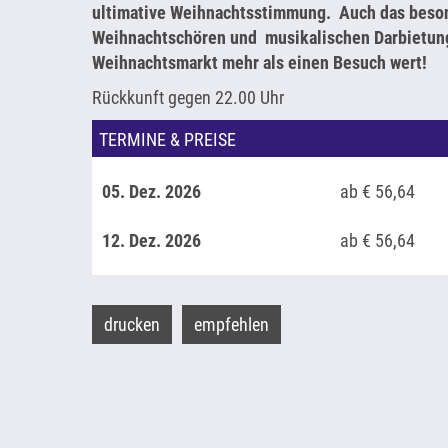
ultimative Weihnachtsstimmung. Auch das bes
Weihnachtschören und musikalischen Darbietun
Weihnachtsmarkt mehr als einen Besuch wert!
Rückkunft gegen 22.00 Uhr
TERMINE & PREISE
05. Dez. 2026
ab € 56,64
12. Dez. 2026
ab € 56,64
drucken
empfehlen