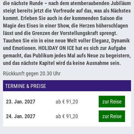
die nächste Runde – nach dem atemberaubenden Jubiläum
steigt bereits jetzt die Vorfreude auf das, was als Nächstes
kommt. Erleben Sie auch in der kommenden Saison die
Magie des Eises in einer Show, die Herzen höherschlagen
lässt und die Grenzen der Vorstellungskraft sprengt.
Tauchen Sie ein in eine neue Welt voller Eleganz, Dynamik
und Emotionen. HOLIDAY ON ICE hat es sich zur Aufgabe
gemacht, das Publikum jedes Mal aufs Neue zu begeistern,
und das nächste Kapitel wird da keine Ausnahme sein.
Rückkunft gegen 20.30 Uhr
TERMINE & PREISE
23. Jan. 2027
ab € 91,20
zur Reise
24. Jan. 2027
ab € 91,20
zur Reise